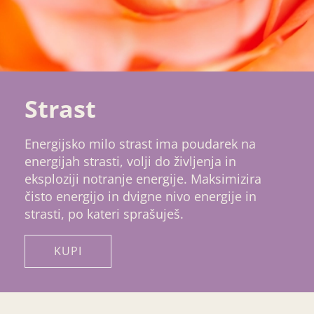
Strast
Energijsko milo strast ima poudarek na
energijah strasti, volji do življenja in
eksploziji notranje energije. Maksimizira
čisto energijo in dvigne nivo energije in
strasti, po kateri sprašuješ.
KUPI