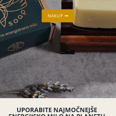
NAKUP
UPORABITE NAJMOČNEJŠE