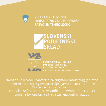
Naložbo je v okviru vavčerja za digitalni marketing (spletna
stran in spletna trgovina) podprl Javni Sklad Republike
Slovenije za podjetništvo.
Naložbo sofinancirata Republika Slovenija in Evropska
unija iz Evropskega sklada za regionalni razvoj.