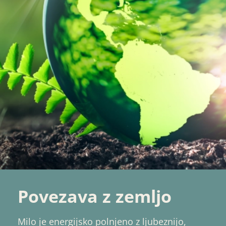
Povezava z zemljo
Milo je energijsko polnjeno z ljubeznijo,